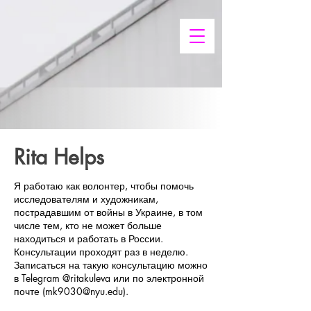
Rita Helps
Я работаю как волонтер, чтобы помочь
исследователям и художникам,
пострадавшим от войны в Украине, в том
числе тем, кто не может больше
находиться и работать в России.
Консультации проходят раз в неделю.
Записаться на такую консультацию можно
в Telegram @ritakuleva или по электронной
почте (
mk9030@nyu.edu
)
.