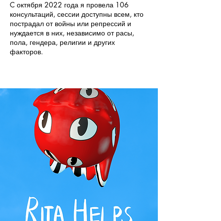
C октября 2022 года я провела 106
консультаций, сессии доступны всем, кто
пострадал от войны или репрессий и
нуждается в них, независимо от расы,
пола, гендера, религии и других
факторов.