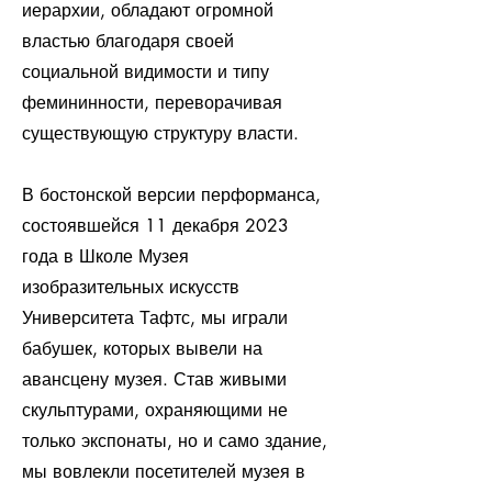
иерархии, обладают огромной
властью благодаря своей
социальной видимости и типу
фемининности, переворачивая
существующую структуру власти.
В бостонской версии перформанса,
состоявшейся 11 декабря 2023
года в Школе Музея
изобразительных искусств
Университета Тафтс, мы играли
бабушек, которых вывели на
авансцену музея. Став живыми
скульптурами, охраняющими не
только экспонаты, но и само здание,
мы вовлекли посетителей музея в