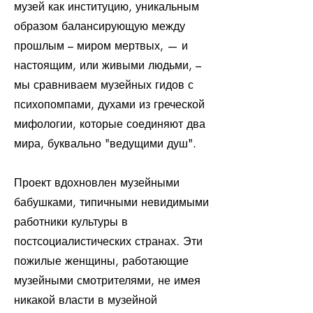
музей как институцию, уникальным
образом балансирующую между
прошлым – миром мертвых, — и
настоящим, или живыми людьми, –
мы сравниваем музейных гидов с
психопомпами, духами из греческой
мифологии, которые соединяют два
мира, буквально "ведущими душ".
Проект вдохновлен музейными
бабушками, типичными невидимыми
работники культуры в
постсоциалистических странах. Эти
пожилые женщины, работающие
музейными смотрителями, не имея
никакой власти в музейной