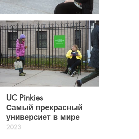
UC Pinkies
Самый прекрасный
универсиет в мире
2023