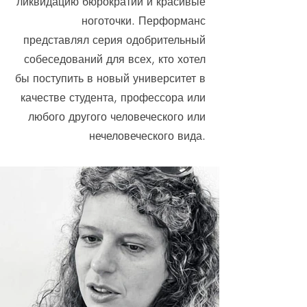
ликвидацию бюрократии и красивые
ноготочки. Перформанс
представлял серия одобрительный
собеседований для всех, кто хотел
бы поступить в новый университет в
качестве студента, профессора или
любого другого человеческого или
нечеловеческого вида.