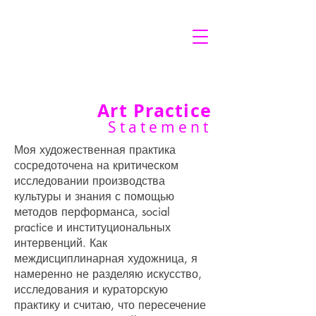
Art Practice
Statement
Моя художественная практика
сосредоточена на критическом
исследовании производства
культуры и знания с помощью
методов перформанса, social
practice и институциональных
интервенций. Как
междисциплинарная художница, я
намеренно не разделяю искусство,
исследования и кураторскую
практику и считаю, что пересечение