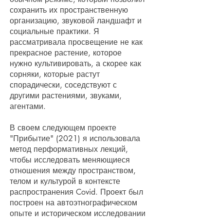
сохранить их пространственную
организацию, звуковой ландшафт и
социальные практики. Я
рассматривала просвещение не как
прекрасное растение, которое
нужно культивировать, а скорее как
сорняки, которые растут
спорадически, соседствуют с
другими растениями, звуками,
агентами.
В своем следующем проекте
"Прибытие" (2021) я использовала
метод перформативных лекций,
чтобы исследовать меняющиеся
отношения между пространством,
телом и культурой в контексте
распространения Covid. Проект был
построен на автоэтнографическом
опыте и историческом исследовании