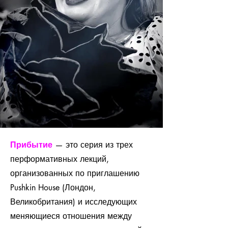
Прибытие
— это серия из трех
перформативных лекций,
организованных по приглашению
Pushkin House (Лондон,
Великобритания) и исследующих
меняющиеся отношения между