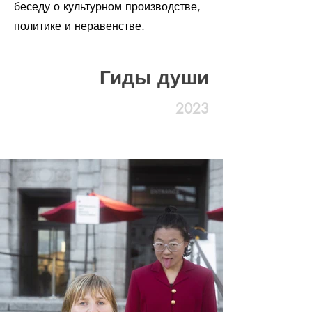
беседу о культурном производстве,
политике и неравенстве.
Гиды души
2023