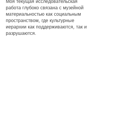
Моя текущая исследовательская
работа глубоко связана с музейной
материальностью как социальным
пространством, где культурные
иерархии как поддерживаются, так и
разрушаются.